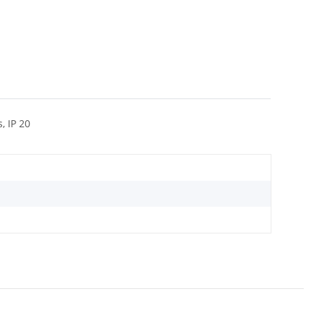
, IP 20