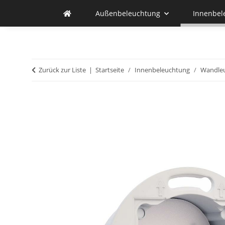
Außenbeleuchtung
Innenbel
Zurück zur Liste
Startseite
Innenbeleuchtung
Wandle