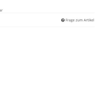
ar
Frage zum Artikel