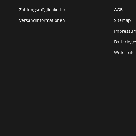
Zahlungsmöglichkeiten
AGB
Versandinformationen
Sitemap
Impressu
Batteriege
Widerrufs