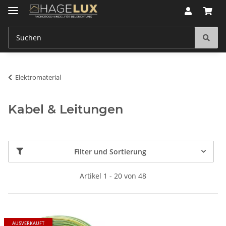
Elektromaterial
Kabel & Leitungen
Filter und Sortierung
Artikel 1 - 20 von 48
AUSVERKAUFT