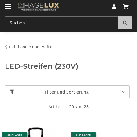
Lichtbänder und Profile
LED-Streifen (230V)
Filter und Sortierung
Artikel 1 - 20 von 28
AUF LAGER
AUF LAGER