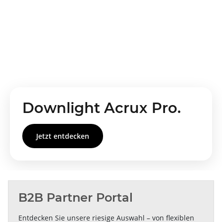
Downlight Acrux Pro.
Jetzt entdecken
B2B Partner Portal
Entdecken Sie unsere riesige Auswahl – von flexiblen