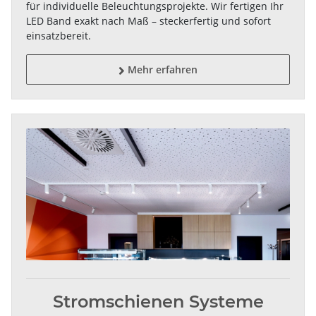
für individuelle Beleuchtungsprojekte. Wir fertigen Ihr
LED Band exakt nach Maß – steckerfertig und sofort
einsatzbereit.
Mehr erfahren

Stromschienen Systeme