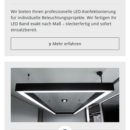
Wir bieten Ihnen professionelle LED-Konfektionierung
für individuelle Beleuchtungsprojekte. Wir fertigen Ihr
LED Band exakt nach Maß – steckerfertig und sofort
einsatzbereit.
Mehr erfahren
