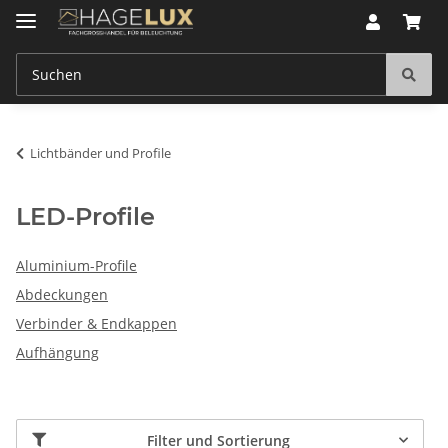
Lichtbänder und Profile
LED-Profile
Aluminium-Profile
Abdeckungen
Verbinder & Endkappen
Aufhängung
Filter und Sortierung