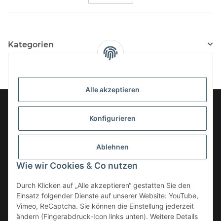
Kategorien
Alle akzeptieren
Konfigurieren
Informationen
Ablehnen
Gesetzliche Informationen
Wie wir Cookies & Co nutzen
Kategorien
Durch Klicken auf „Alle akzeptieren“ gestatten Sie den
Einsatz folgender Dienste auf unserer Website: YouTube,
Vimeo, ReCaptcha. Sie können die Einstellung jederzeit
ändern (Fingerabdruck-Icon links unten). Weitere Details