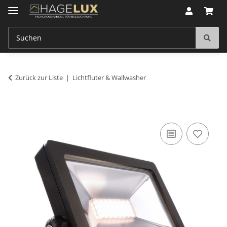
Zurück zur Liste
Lichtfluter & Wallwasher