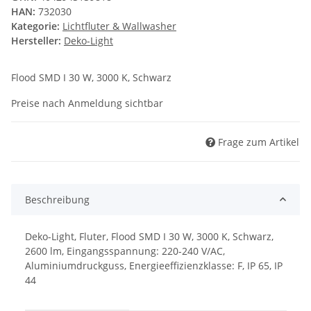
HAN:
732030
Kategorie:
Lichtfluter & Wallwasher
Hersteller:
Deko-Light
Flood SMD I 30 W, 3000 K, Schwarz
Preise nach Anmeldung sichtbar
Frage zum Artikel
Beschreibung
Deko-Light, Fluter, Flood SMD I 30 W, 3000 K, Schwarz,
2600 lm, Eingangsspannung: 220-240 V/AC,
Aluminiumdruckguss, Energieeffizienzklasse: F, IP 65, IP
44