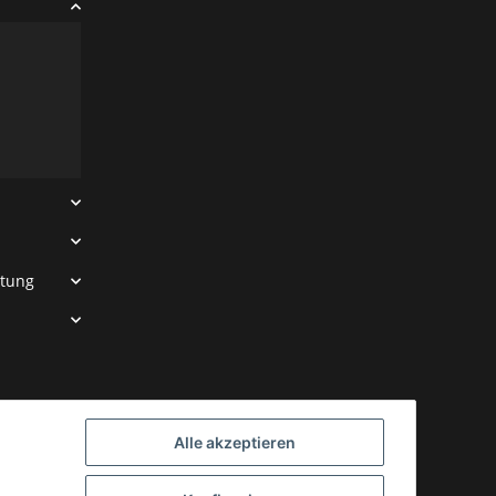
htung
Alle akzeptieren