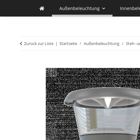
Außenbeleuchtung
Innenbel
Zurück zur Liste
Startseite
Außenbeleuchtung
Steh- 