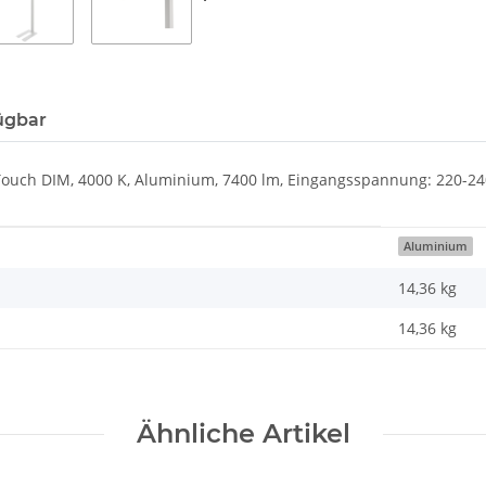
ügbar
Touch DIM, 4000 K, Aluminium, 7400 lm, Eingangsspannung: 220-240 
Aluminium
14,36 kg
14,36
kg
Ähnliche Artikel