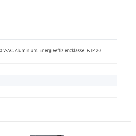
V/AC, Aluminium, Energieeffizienzklasse: F, IP 20