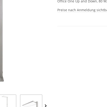
Office One Up and Down, 80 W
Preise nach Anmeldung sichtb