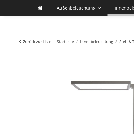
Außenbeleuchtung
Innenbel
Zurück zur Liste
Startseite
Innenbeleuchtung
Steh-& 