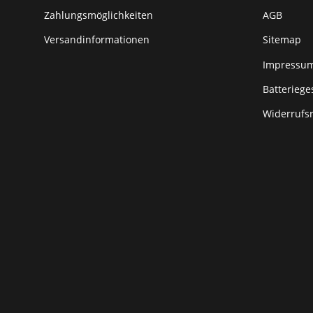
Zahlungsmöglichkeiten
AGB
Versandinformationen
Sitemap
Impressu
Batteriege
Widerrufs