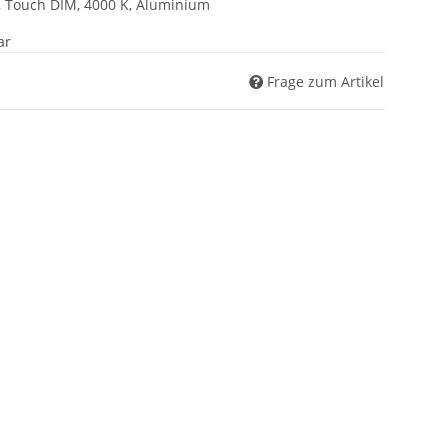
, Touch DIM, 4000 K, Aluminium
ar
Frage zum Artikel