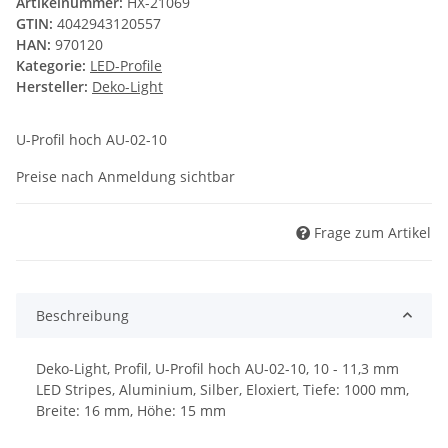
Artikelnummer:
HX-21069
GTIN:
4042943120557
HAN:
970120
Kategorie:
LED-Profile
Hersteller:
Deko-Light
U-Profil hoch AU-02-10
Preise nach Anmeldung sichtbar
Frage zum Artikel
Beschreibung
Deko-Light, Profil, U-Profil hoch AU-02-10, 10 - 11,3 mm
LED Stripes, Aluminium, Silber, Eloxiert, Tiefe: 1000 mm,
Breite: 16 mm, Höhe: 15 mm