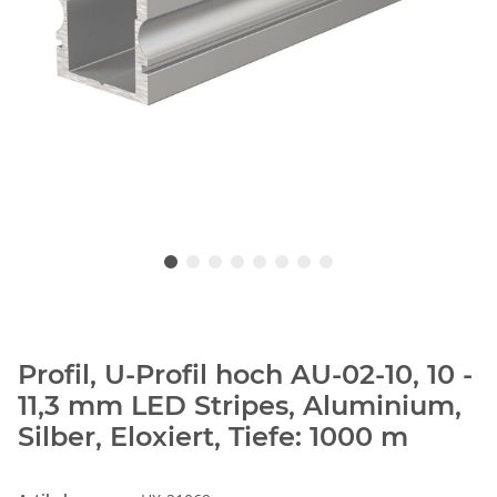
Profil, U-Profil hoch AU-02-10, 10 -
11,3 mm LED Stripes, Aluminium,
Silber, Eloxiert, Tiefe: 1000 m