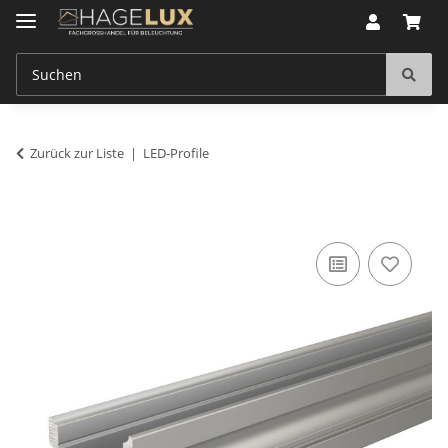
Zurück zur Liste
LED-Profile