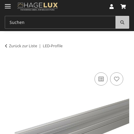
Zurück zur Liste
LED-Profile