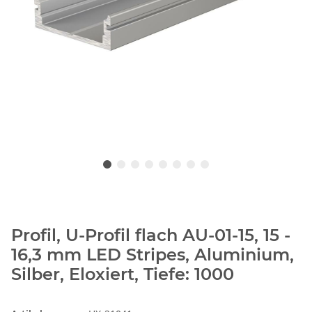
Profil, U-Profil flach AU-01-15, 15 -
16,3 mm LED Stripes, Aluminium,
Silber, Eloxiert, Tiefe: 1000