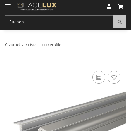
Zurück zur Liste
LED-Profile