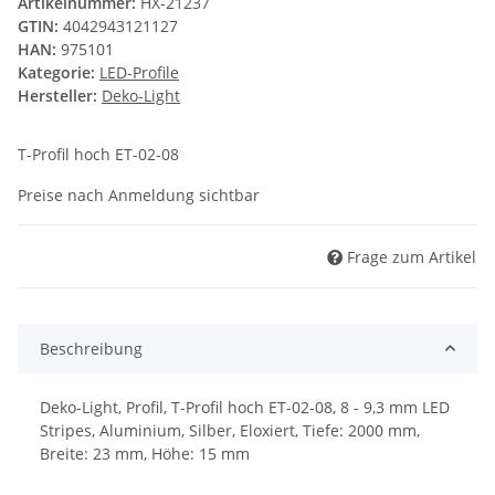
Artikelnummer:
HX-21237
GTIN:
4042943121127
HAN:
975101
Kategorie:
LED-Profile
Hersteller:
Deko-Light
T-Profil hoch ET-02-08
Preise nach Anmeldung sichtbar
Frage zum Artikel
Beschreibung
Deko-Light, Profil, T-Profil hoch ET-02-08, 8 - 9,3 mm LED
Stripes, Aluminium, Silber, Eloxiert, Tiefe: 2000 mm,
Breite: 23 mm, Höhe: 15 mm