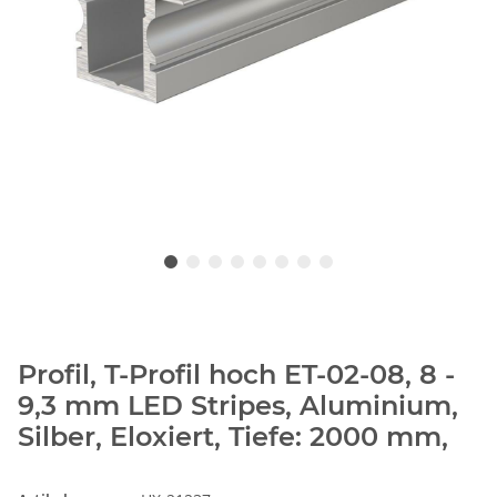
Profil, T-Profil hoch ET-02-08, 8 -
9,3 mm LED Stripes, Aluminium,
Silber, Eloxiert, Tiefe: 2000 mm,