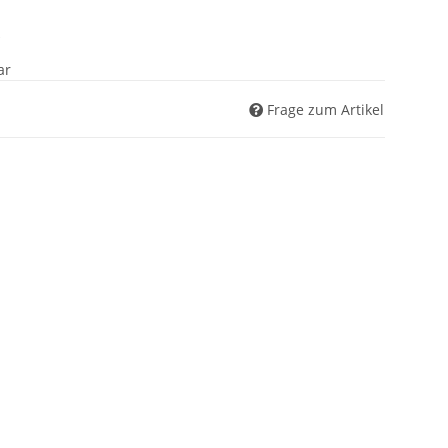
ar
Frage zum Artikel