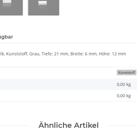
ügbar
tk, Kunststoff, Grau, Tiefe: 21 mm, Breite: 6 mm, Höhe: 12 mm
Kunststoff
0,00 kg
0,00
kg
Ähnliche Artikel