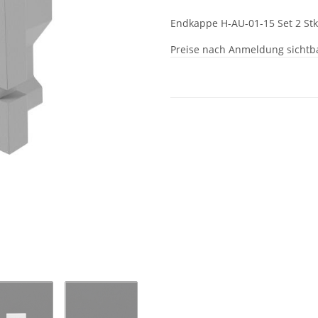
Endkappe H-AU-01-15 Set 2 Stk
Preise nach Anmeldung sichtb