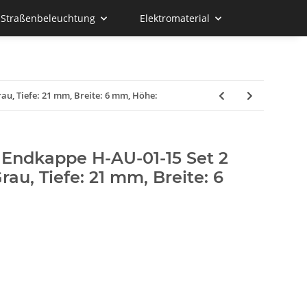
d Straßenbeleuchtung
Elektromaterial
rau, Tiefe: 21 mm, Breite: 6 mm, Höhe:
 Endkappe H-AU-01-15 Set 2
Grau, Tiefe: 21 mm, Breite: 6