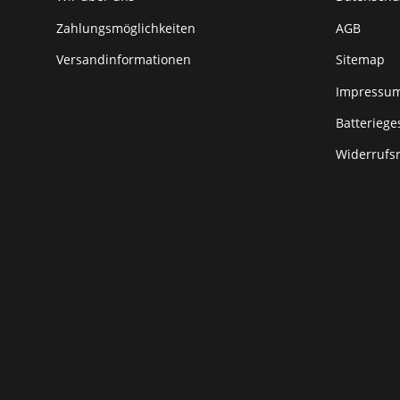
Zahlungsmöglichkeiten
AGB
Versandinformationen
Sitemap
Impressu
Batteriege
Widerrufs