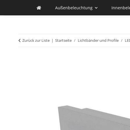
Außenbeleuchtung
Innenbel
Zurück zur Liste
Startseite
Lichtbänder und Profile
LED