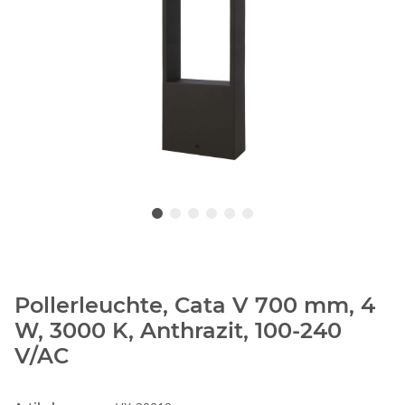
Pollerleuchte, Cata V 700 mm, 4
W, 3000 K, Anthrazit, 100-240
V/AC