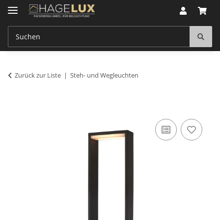
Zurück zur Liste
Steh- und Wegleuchten