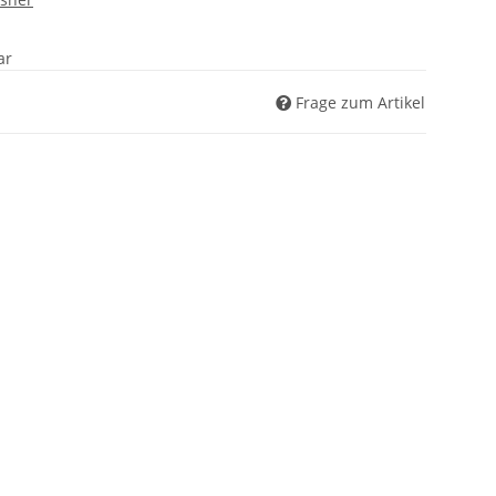
ar
Frage zum Artikel