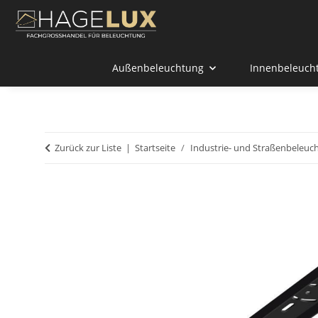
Außenbeleuchtung
Innenbeleuch
Zurück zur Liste
Startseite
Industrie- und Straßenbeleuc