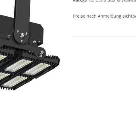
Preise nach Anmeldung sichtb