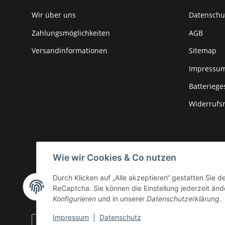
Wir über uns
Datenschu
Zahlungsmöglichkeiten
AGB
Versandinformationen
Sitemap
Impressu
Batteriege
Widerrufs
Wie wir Cookies & Co nutzen
Durch Klicken auf „Alle akzeptieren“ gestatten Sie 
ReCaptcha. Sie können die Einstellung jederzeit ände
Konfigurieren
und in unserer
Datenschutzerklärung
.
Impressum
|
Datenschutz