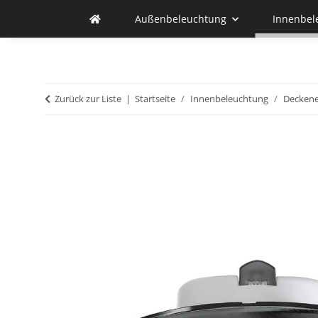
Außenbeleuchtung
Innenbel
Zurück zur Liste
Startseite
Innenbeleuchtung
Deckene