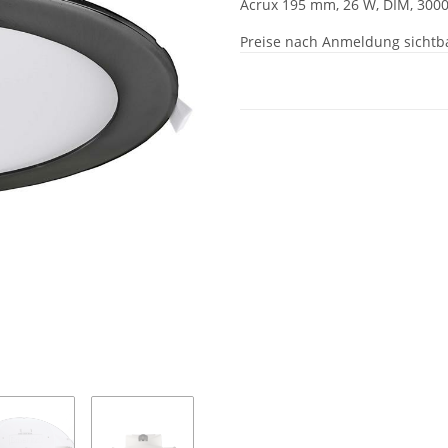
Acrux 195 mm, 26 W, DIM, 300
Preise nach Anmeldung sichtb