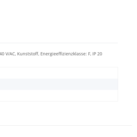
/AC, Kunststoff, Energieeffizienzklasse: F, IP 20