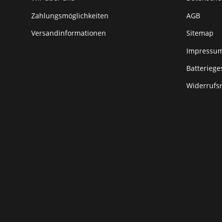
Zahlungsmöglichkeiten
AGB
Versandinformationen
Sitemap
Impressu
Batteriege
Widerrufs