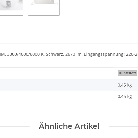
, 3000/4000/6000 K, Schwarz, 2670 lm, Eingangsspannung: 220-240 V
Kunststoff
0,45 kg
0,45
kg
Ähnliche Artikel