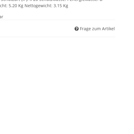
ht: 5.20 Kg Nettogewicht: 3.15 Kg
ar
Frage zum Artikel