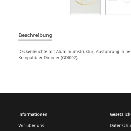
Beschreibung
Deckenleuchte mit Aluminiumstruktur. Ausführung in neu
Kompatibler Dimmer (GDI002).
Informationen
Gesetzlich
Wir über uns
Datenschu