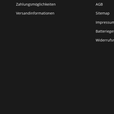
Zahlungsmöglichkeiten
AGB
Versandinformationen
Sitemap
Impressu
Batteriege
Widerrufs