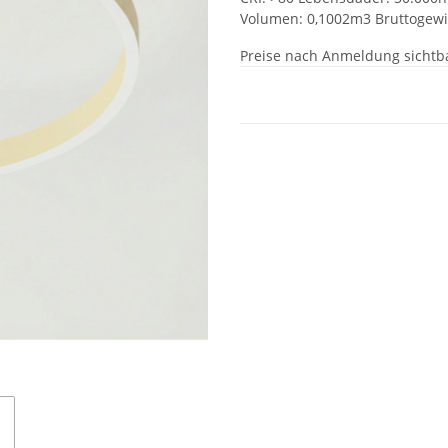
Volumen: 0,1002m3 Bruttogewic
Preise nach Anmeldung sichtb