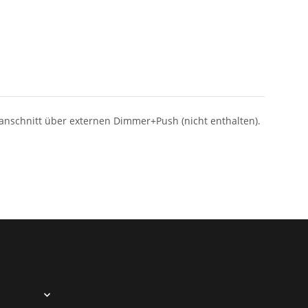
anschnitt über externen Dimmer+Push (nicht enthalten).