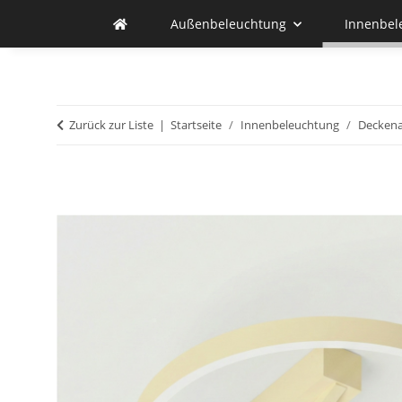
Außenbeleuchtung
Innenbel
Zurück zur Liste
Startseite
Innenbeleuchtung
Deckena