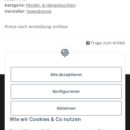
Kategorie:
Pendel- & Hängeleuchten
Hersteller:
Nowodvorski
Preise nach Anmeldung sichtbar
Frage zum Artikel
Alle akzeptieren
Konfigurieren
Informationen
Ablehnen
Gesetzliche Informationen
Wie wir Cookies & Co nutzen
Kategorien