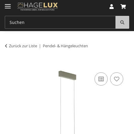
Zurück zur Liste
Pendel- & Hängeleuchten