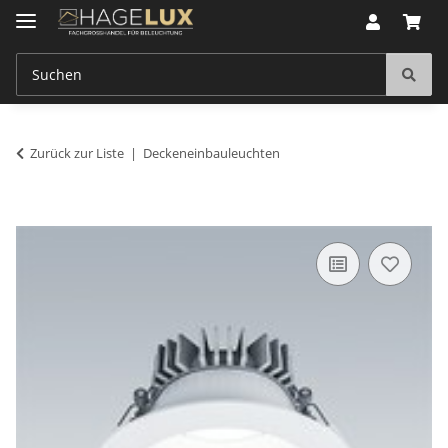
Zurück zur Liste
Deckeneinbauleuchten