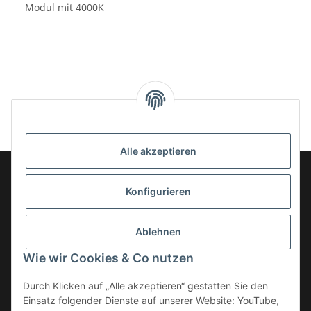
Modul mit 4000K
Alle akzeptieren
Konfigurieren
Informationen
Ablehnen
Gesetzliche Informationen
Wie wir Cookies & Co nutzen
Kategorien
Durch Klicken auf „Alle akzeptieren“ gestatten Sie den
Einsatz folgender Dienste auf unserer Website: YouTube,