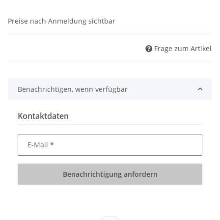
Preise nach Anmeldung sichtbar
Frage zum Artikel
Benachrichtigen, wenn verfügbar
Kontaktdaten
E-Mail
Benachrichtigung anfordern