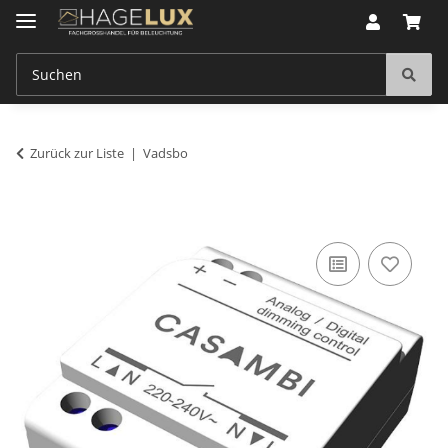
Zurück zur Liste
Vadsbo