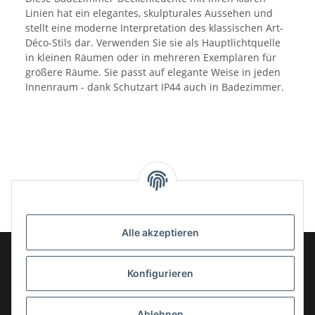
Linien hat ein elegantes, skulpturales Aussehen und
stellt eine moderne Interpretation des klassischen Art-
Déco-Stils dar. Verwenden Sie sie als Hauptlichtquelle
in kleinen Räumen oder in mehreren Exemplaren für
größere Räume. Sie passt auf elegante Weise in jeden
Innenraum - dank Schutzart IP44 auch in Badezimmer.
Alle akzeptieren
Konfigurieren
Informationen
Ablehnen