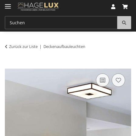
Zurück zur Liste
Deckenaufbauleuchten