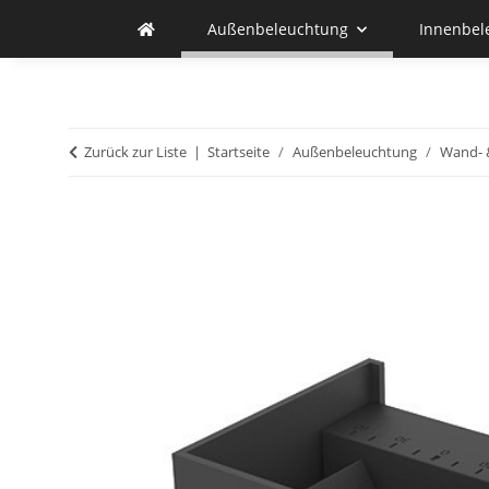
Außenbeleuchtung
Innenbel
Zurück zur Liste
Startseite
Außenbeleuchtung
Wand- 