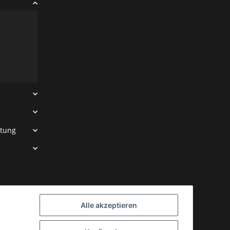
htung
Alle akzeptieren