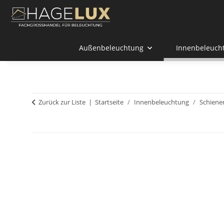
Außenbeleuchtung
Innenbeleuch
Zurück zur Liste
Startseite
Innenbeleuchtung
Schiene