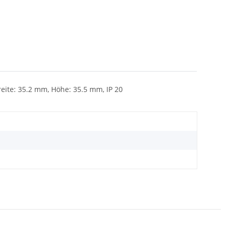
ite: 35.2 mm, Höhe: 35.5 mm, IP 20