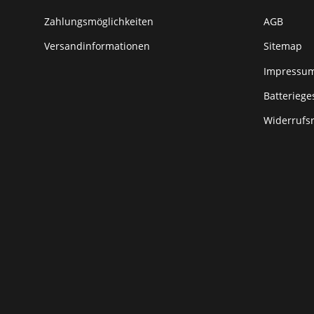
Zahlungsmöglichkeiten
AGB
Versandinformationen
Sitemap
Impressu
Batteriege
Widerrufs