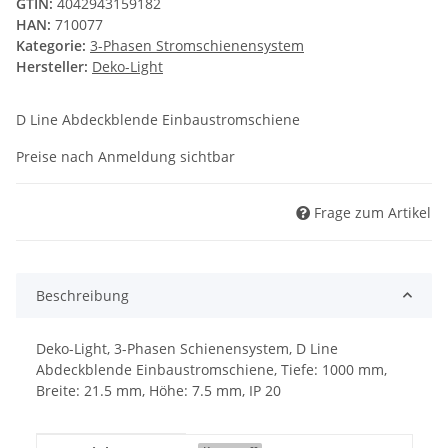
GTIN:
4042943159182
HAN:
710077
Kategorie:
3-Phasen Stromschienensystem
Hersteller:
Deko-Light
D Line Abdeckblende Einbaustromschiene
Preise nach Anmeldung sichtbar
Frage zum Artikel
Beschreibung
Deko-Light, 3-Phasen Schienensystem, D Line
Abdeckblende Einbaustromschiene, Tiefe: 1000 mm,
Breite: 21.5 mm, Höhe: 7.5 mm, IP 20