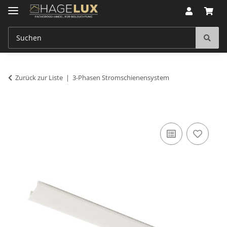
Zurück zur Liste
3-Phasen Stromschienensystem